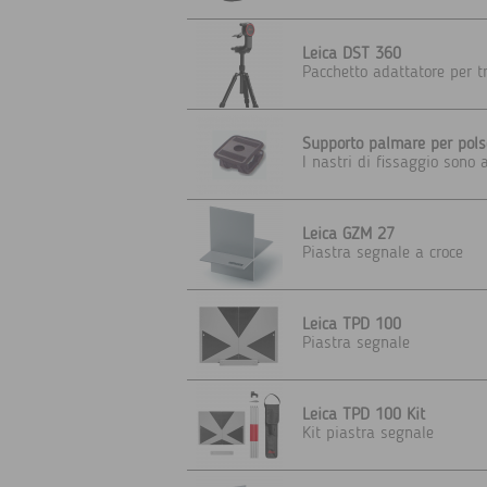
Leica DST 360
Pacchetto adattatore per t
Supporto palmare per pols
I nastri di fissaggio sono
Leica GZM 27
Piastra segnale a croce
Leica TPD 100
Piastra segnale
Leica TPD 100 Kit
Kit piastra segnale