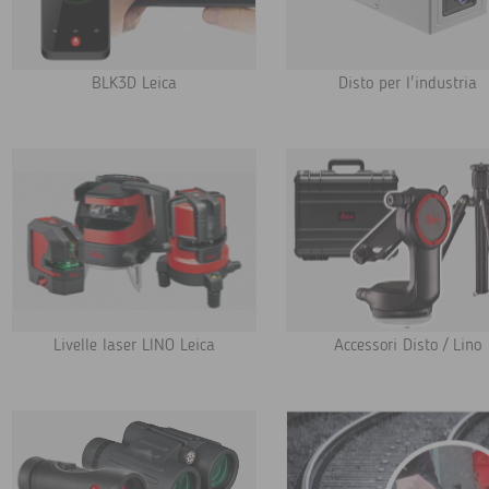
BLK3D Leica
Disto per l'industria
Livelle laser LINO Leica
Accessori Disto / Lino