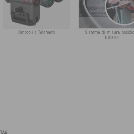
Binocoli e Telemetri
Sistema di misura posizi
Binario
TAG: